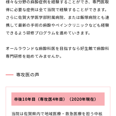
様々な分野の麻酔症例を経験することができ、専門医取
得に必要な症例は全て当院で経験することができます。
さらに佐賀大学医学部附属病院、または飯塚病院とも連
携して最新の手術の麻酔やペインクリニックなども経験
できるよう研修プログラムを進めていきます。
オールラウンドな麻酔科医を目指すなら好生館で麻酔科
専門研修を始めてみませんか。
専攻医の声
卒後10年目（専攻医4年目）（2020年現在）
当院は佐賀県内で地域医療・救急医療を担う中核