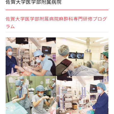
佐賀大学医学部附属病院
佐賀大学医学部附属病院麻酔科専門研修プログ
ラム