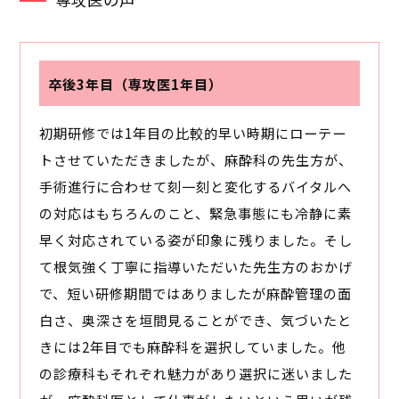
卒後3年目（専攻医1年目）
初期研修では1年目の比較的早い時期にローテー
トさせていただきましたが、麻酔科の先生方が、
手術進行に合わせて刻一刻と変化するバイタルへ
の対応はもちろんのこと、緊急事態にも冷静に素
早く対応されている姿が印象に残りました。そし
て根気強く丁寧に指導いただいた先生方のおかげ
で、短い研修期間ではありましたが麻酔管理の面
白さ、奥深さを垣間見ることができ、気づいたと
きには2年目でも麻酔科を選択していました。他
の診療科もそれぞれ魅力があり選択に迷いました