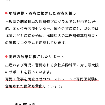
地域連携・診療に根ざした診療を養う
当教室の麻酔科専攻医研修プログラムでは県内では好生
館、国立嬉野医療センター、国立佐賀病院と、県外では
福岡こども病院を始め、福岡県内の専門研修基幹施設と
の連携プログラムを用意しています。
働き方改革に根ざしたサポート
出産および育児に奮闘される女性麻酔科医に対し最大限
のサポートを行っています。
育児・仕事を両立させつつ、ストレートで専門医試験に
合格された医師も輩出
しています。
専攻医の声