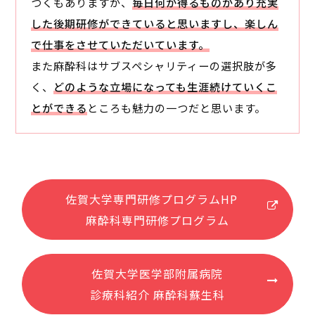
つくもありますが、
毎日何か得るものがあり充実
した後期研修ができていると思いますし、楽しん
で仕事をさせていただいています。
また麻酔科はサブスペシャリティーの選択肢が多
く、
どのような立場になっても生涯続けていくこ
とができる
ところも魅力の一つだと思います。
佐賀大学専門研修プログラムHP
麻酔科専門研修プログラム
佐賀大学医学部附属病院
診療科紹介 麻酔科蘇生科