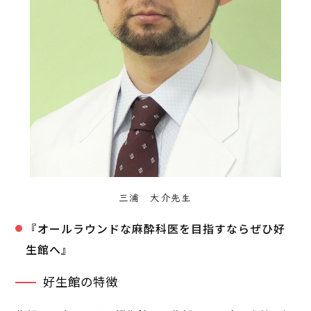
三浦 大介先生
『オールラウンドな麻酔科医を目指すならぜひ好
生館へ』
好生館の特徴