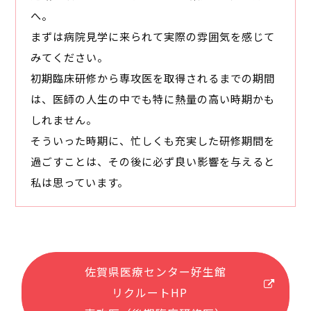
へ。
まずは病院見学に来られて実際の雰囲気を感じて
みてください。
初期臨床研修から専攻医を取得されるまでの期間
は、医師の人生の中でも特に熱量の高い時期かも
しれません。
そういった時期に、忙しくも充実した研修期間を
過ごすことは、その後に必ず良い影響を与えると
私は思っています。
佐賀県医療センター好生館
リクルートHP