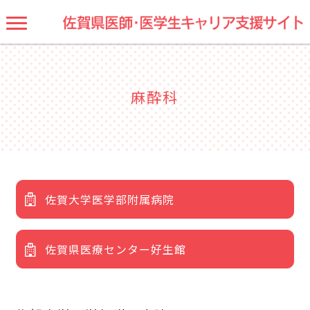
麻酔科
佐賀大学医学部附属病院
佐賀県医療センター好生館