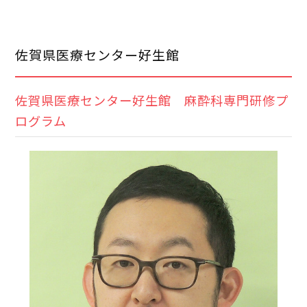
佐賀県医療センター好生館
佐賀県医療センター好生館 麻酔科専門研修プ
ログラム