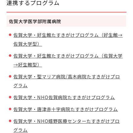
連携するプログラム
佐賀大学医学部附属病院
佐賀大学・好生館たすきがけプログラム（好生館→
佐賀大学型）
佐賀大学・好生館たすきがけプログラム（佐賀大学
→好生館型）
佐賀大学・聖マリア病院/高木病院たすきがけプロ
グラム
佐賀大学・NHO佐賀病院たすきがけプログラム
佐賀大学・唐津赤十字病院たすきがけプログラム
佐賀大学・NHO嬉野医療センターたすきがけプロ
グラム