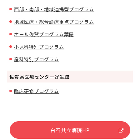
西部・南部・地域連携型プログラム
地域医療・総合診療重点プログラム
オール佐賀プログラム葉隠
小児科特別プログラム
産科特別プログラム
佐賀県医療センター好生館
臨床研修プログラム
白石共立病院HP